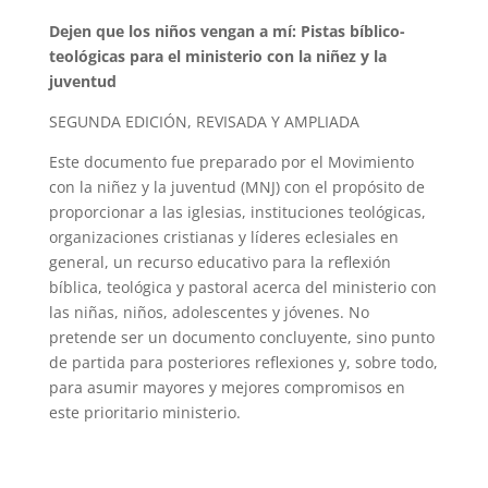
Dejen que los niños vengan a mí: Pistas bíblico-
teológicas para el ministerio con la niñez y la
juventud
SEGUNDA EDICIÓN, REVISADA Y AMPLIADA
Este documento fue preparado por el Movimiento
con la niñez y la juventud (MNJ) con el propósito de
proporcionar a las iglesias, instituciones teológicas,
organizaciones cristianas y líderes eclesiales en
general, un recurso educativo para la reflexión
bíblica, teológica y pastoral acerca del ministerio con
las niñas, niños, adolescentes y jóvenes. No
pretende ser un documento concluyente, sino punto
de partida para posteriores reflexiones y, sobre todo,
para asumir mayores y mejores compromisos en
este prioritario ministerio.