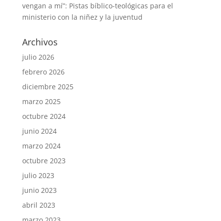
vengan a mí”: Pistas bíblico-teológicas para el
ministerio con la niñez y la juventud
Archivos
julio 2026
febrero 2026
diciembre 2025
marzo 2025
octubre 2024
junio 2024
marzo 2024
octubre 2023
julio 2023
junio 2023
abril 2023
marzo 2023