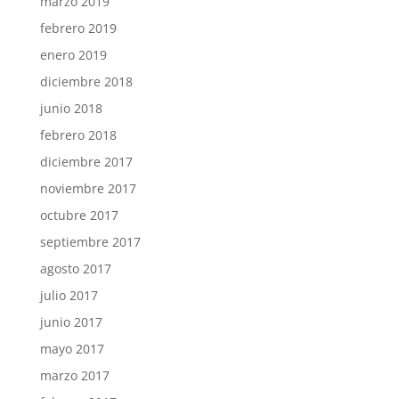
marzo 2019
febrero 2019
enero 2019
diciembre 2018
junio 2018
febrero 2018
diciembre 2017
noviembre 2017
octubre 2017
septiembre 2017
agosto 2017
julio 2017
junio 2017
mayo 2017
marzo 2017