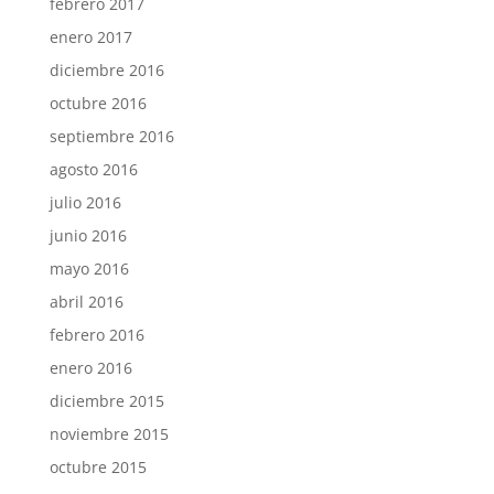
febrero 2017
enero 2017
diciembre 2016
octubre 2016
septiembre 2016
agosto 2016
julio 2016
junio 2016
mayo 2016
abril 2016
febrero 2016
enero 2016
diciembre 2015
noviembre 2015
octubre 2015