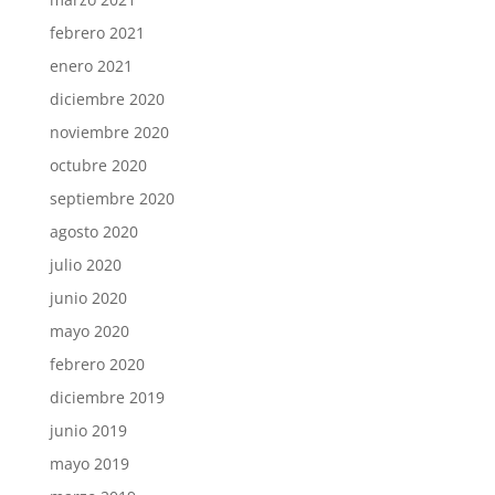
febrero 2021
enero 2021
diciembre 2020
noviembre 2020
octubre 2020
septiembre 2020
agosto 2020
julio 2020
junio 2020
mayo 2020
febrero 2020
diciembre 2019
junio 2019
mayo 2019