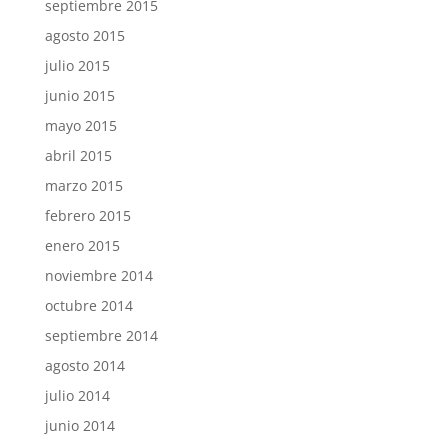
septiembre 2015
agosto 2015
julio 2015
junio 2015
mayo 2015
abril 2015
marzo 2015
febrero 2015
enero 2015
noviembre 2014
octubre 2014
septiembre 2014
agosto 2014
julio 2014
junio 2014