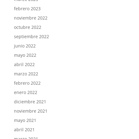
febrero 2023
noviembre 2022
octubre 2022
septiembre 2022
junio 2022
mayo 2022
abril 2022
marzo 2022
febrero 2022
enero 2022
diciembre 2021
noviembre 2021
mayo 2021
abril 2021
marzo 2021