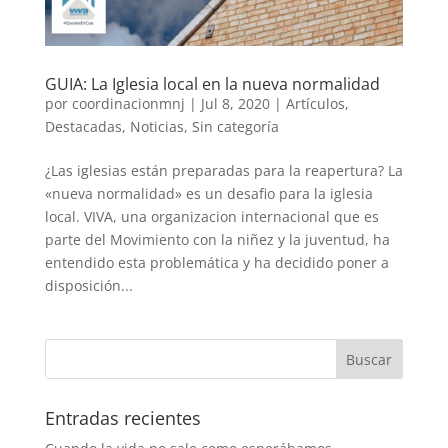
GUIA: La Iglesia local en la nueva normalidad
por
coordinacionmnj
|
Jul 8, 2020
|
Artículos
,
Destacadas
,
Noticias
,
Sin categoría
¿Las iglesias están preparadas para la reapertura? La
«nueva normalidad» es un desafio para la iglesia
local. VIVA, una organizacion internacional que es
parte del Movimiento con la niñez y la juventud, ha
entendido esta problemática y ha decidido poner a
disposición...
Entradas recientes