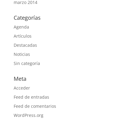
marzo 2014
Categorías
Agenda
Artículos
Destacadas
Noticias
Sin categoría
Meta
Acceder
Feed de entradas
Feed de comentarios
WordPress.org