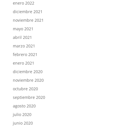
enero 2022
diciembre 2021
noviembre 2021
mayo 2021
abril 2021
marzo 2021
febrero 2021
enero 2021
diciembre 2020
noviembre 2020
octubre 2020
septiembre 2020
agosto 2020
julio 2020
junio 2020