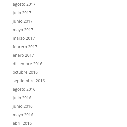
agosto 2017
julio 2017
junio 2017
mayo 2017
marzo 2017
febrero 2017
enero 2017
diciembre 2016
octubre 2016
septiembre 2016
agosto 2016
julio 2016
junio 2016
mayo 2016
abril 2016