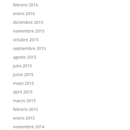
febrero 2016
enero 2016
diciembre 2015
noviembre 2015
octubre 2015
septiembre 2015
agosto 2015
julio 2015
junio 2015
mayo 2015
abril 2015
marzo 2015
febrero 2015
enero 2015
noviembre 2014