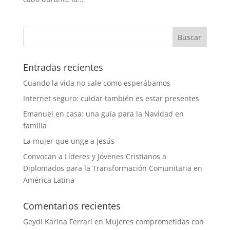
Entradas recientes
Cuando la vida no sale como esperábamos
Internet seguro: cuidar también es estar presentes
Emanuel en casa: una guía para la Navidad en
familia
La mujer que unge a Jesús
Convocan a Líderes y Jóvenes Cristianos a
Diplomados para la Transformación Comunitaria en
América Latina
Comentarios recientes
Geydi Karina Ferrari
en
Mujeres comprometidas con