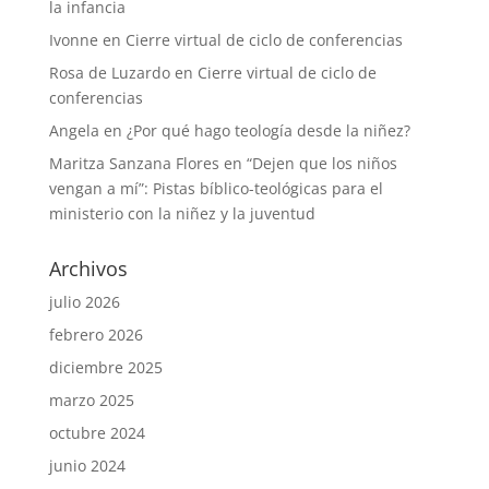
la infancia
Ivonne
en
Cierre virtual de ciclo de conferencias
Rosa de Luzardo
en
Cierre virtual de ciclo de
conferencias
Angela
en
¿Por qué hago teología desde la niñez?
Maritza Sanzana Flores
en
“Dejen que los niños
vengan a mí”: Pistas bíblico-teológicas para el
ministerio con la niñez y la juventud
Archivos
julio 2026
febrero 2026
diciembre 2025
marzo 2025
octubre 2024
junio 2024