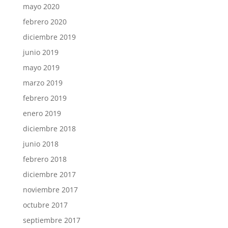
mayo 2020
febrero 2020
diciembre 2019
junio 2019
mayo 2019
marzo 2019
febrero 2019
enero 2019
diciembre 2018
junio 2018
febrero 2018
diciembre 2017
noviembre 2017
octubre 2017
septiembre 2017