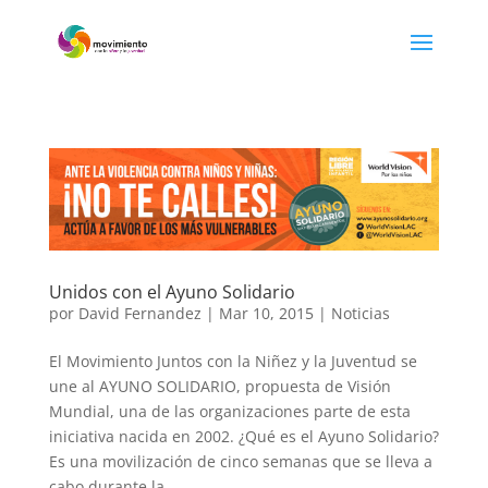
Unidos con el Ayuno Solidario
por
David Fernandez
|
Mar 10, 2015
|
Noticias
El Movimiento Juntos con la Niñez y la Juventud se
une al AYUNO SOLIDARIO, propuesta de Visión
Mundial, una de las organizaciones parte de esta
iniciativa nacida en 2002. ¿Qué es el Ayuno Solidario?
Es una movilización de cinco semanas que se lleva a
cabo durante la...