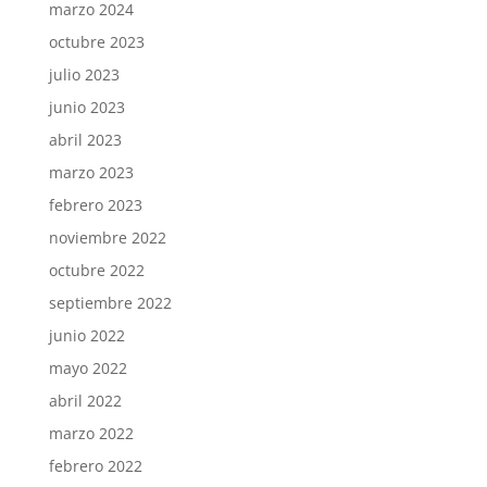
marzo 2024
octubre 2023
julio 2023
junio 2023
abril 2023
marzo 2023
febrero 2023
noviembre 2022
octubre 2022
septiembre 2022
junio 2022
mayo 2022
abril 2022
marzo 2022
febrero 2022