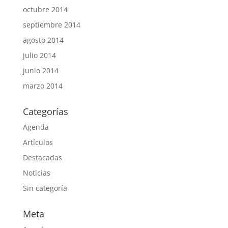
octubre 2014
septiembre 2014
agosto 2014
julio 2014
junio 2014
marzo 2014
Categorías
Agenda
Artículos
Destacadas
Noticias
Sin categoría
Meta