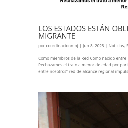
LOS ESTADOS ESTÁN OBL
MIGRANTE
por
coordinacionmnj
|
Jun 8, 2023
|
Noticias
,
Como miembros de la Red Como nacido entre n
Rechazamos el trato a menor de edad por part
entre nosotros” red de alcance regional impuls