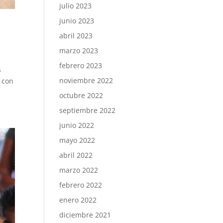
julio 2023
junio 2023
abril 2023
marzo 2023
febrero 2023
s
noviembre 2022
r con
octubre 2022
septiembre 2022
junio 2022
mayo 2022
abril 2022
marzo 2022
febrero 2022
enero 2022
diciembre 2021