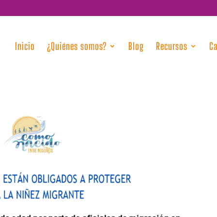
Inicio
¿Quiénes somos?
Blog
Recursos
C