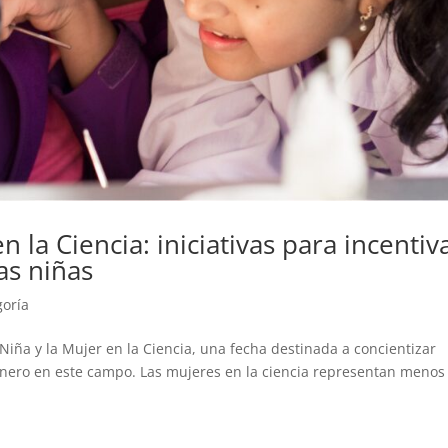
n la Ciencia: iniciativas para incentiv
as niñas
goría
Niña y la Mujer en la Ciencia, una fecha destinada a concientizar
género en este campo. Las mujeres en la ciencia representan menos