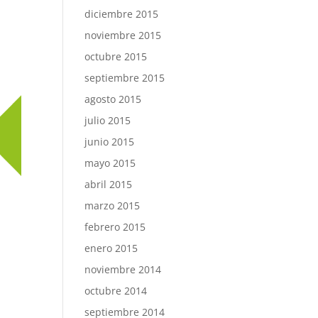
diciembre 2015
noviembre 2015
octubre 2015
septiembre 2015
agosto 2015
julio 2015
junio 2015
mayo 2015
abril 2015
marzo 2015
febrero 2015
enero 2015
noviembre 2014
octubre 2014
septiembre 2014