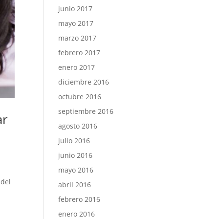
junio 2017
mayo 2017
marzo 2017
febrero 2017
enero 2017
diciembre 2016
octubre 2016
septiembre 2016
ar
agosto 2016
julio 2016
junio 2016
mayo 2016
 del
abril 2016
febrero 2016
enero 2016