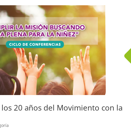
 los 20 años del Movimiento con la
goría