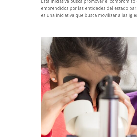
Esta iniciativa busca promover el compromiso
emprendidos por las entidades del estado para
es una iniciativa que busca movilizar a las igles