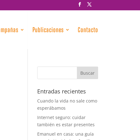
ampañas
Publicaciones
Contacto
Entradas recientes
Cuando la vida no sale como
esperábamos
Internet seguro: cuidar
también es estar presentes
Emanuel en casa: una guía