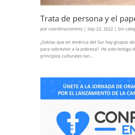
Trata de persona y el pape
por
coordinacionmnj
|
Sep 23, 2022
|
Sin cate
¿Sabías que en América del Sur hay grupos ab
para sobrevivir a la pobreza? He sido testigo d
principios culturales tan...