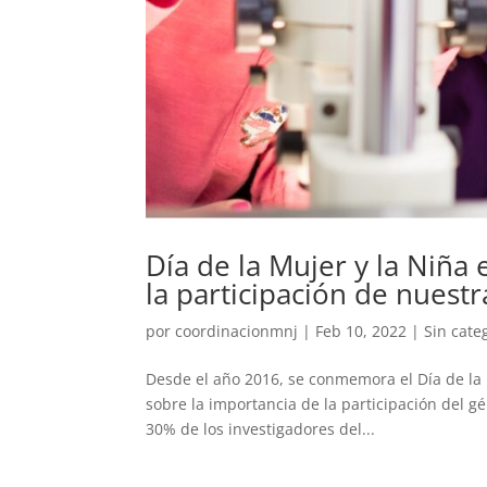
Día de la Mujer y la Niña e
la participación de nuestr
por
coordinacionmnj
|
Feb 10, 2022
|
Sin cate
Desde el año 2016, se conmemora el Día de la 
sobre la importancia de la participación del 
30% de los investigadores del...