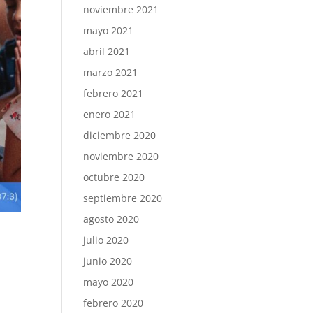
noviembre 2021
mayo 2021
abril 2021
marzo 2021
febrero 2021
enero 2021
diciembre 2020
noviembre 2020
octubre 2020
septiembre 2020
agosto 2020
julio 2020
junio 2020
mayo 2020
febrero 2020