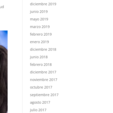
diciembre 2019
tud
junio 2019
mayo 2019
marzo 2019
febrero 2019
enero 2019
diciembre 2018
junio 2018
febrero 2018
diciembre 2017
noviembre 2017
octubre 2017
septiembre 2017
agosto 2017
julio 2017