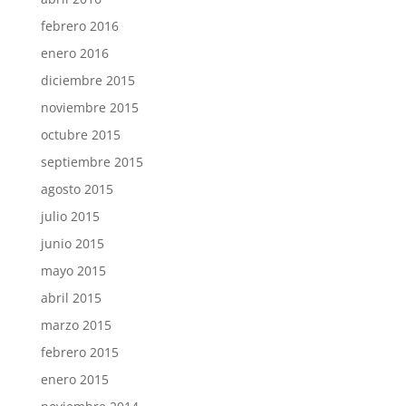
febrero 2016
enero 2016
diciembre 2015
noviembre 2015
octubre 2015
septiembre 2015
agosto 2015
julio 2015
junio 2015
mayo 2015
abril 2015
marzo 2015
febrero 2015
enero 2015