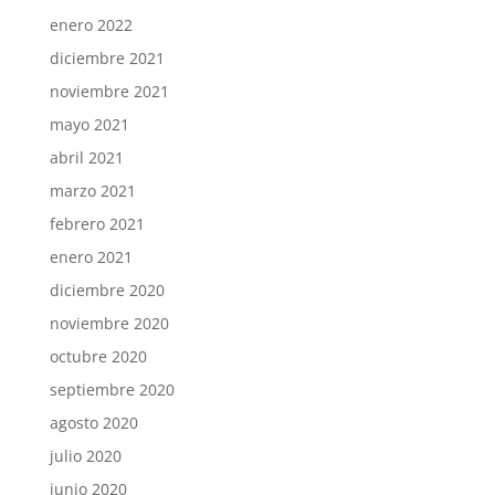
enero 2022
diciembre 2021
noviembre 2021
mayo 2021
abril 2021
marzo 2021
febrero 2021
enero 2021
diciembre 2020
noviembre 2020
octubre 2020
septiembre 2020
agosto 2020
julio 2020
junio 2020