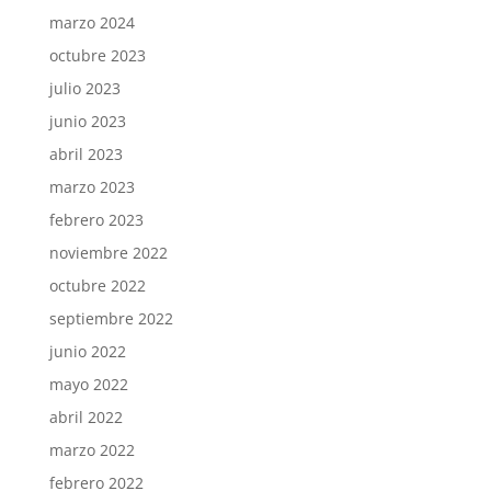
marzo 2024
octubre 2023
julio 2023
junio 2023
abril 2023
marzo 2023
febrero 2023
noviembre 2022
octubre 2022
septiembre 2022
junio 2022
mayo 2022
abril 2022
marzo 2022
febrero 2022