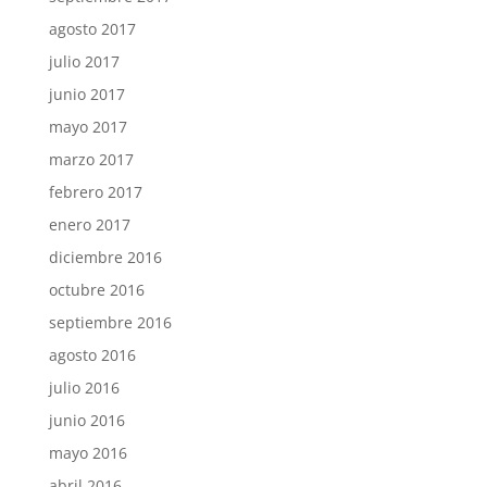
agosto 2017
julio 2017
junio 2017
mayo 2017
marzo 2017
febrero 2017
enero 2017
diciembre 2016
octubre 2016
septiembre 2016
agosto 2016
julio 2016
junio 2016
mayo 2016
abril 2016