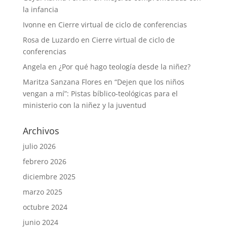
la infancia
Ivonne
en
Cierre virtual de ciclo de conferencias
Rosa de Luzardo
en
Cierre virtual de ciclo de
conferencias
Angela
en
¿Por qué hago teología desde la niñez?
Maritza Sanzana Flores
en
“Dejen que los niños
vengan a mí”: Pistas bíblico-teológicas para el
ministerio con la niñez y la juventud
Archivos
julio 2026
febrero 2026
diciembre 2025
marzo 2025
octubre 2024
junio 2024