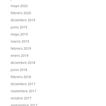
mayo 2020
febrero 2020
diciembre 2019
junio 2019
mayo 2019
marzo 2019
febrero 2019
enero 2019
diciembre 2018
junio 2018
febrero 2018
diciembre 2017
noviembre 2017
octubre 2017
septiembre 2017