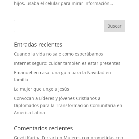
hijos, usaba el celular para mirar información…
Entradas recientes
Cuando la vida no sale como esperábamos
Internet seguro: cuidar también es estar presentes
Emanuel en casa: una guía para la Navidad en
familia
La mujer que unge a Jesús
Convocan a Líderes y Jóvenes Cristianos a
Diplomados para la Transformación Comunitaria en
América Latina
Comentarios recientes
Geydi Karina Ferrari
en
Mujeres comprometidas con