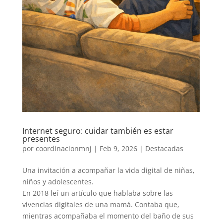
Internet seguro: cuidar también es estar
presentes
por
coordinacionmnj
|
Feb 9, 2026
|
Destacadas
Una invitación a acompañar la vida digital de niñas,
niños y adolescentes.
En 2018 leí un artículo que hablaba sobre las
vivencias digitales de una mamá. Contaba que,
mientras acompañaba el momento del baño de sus