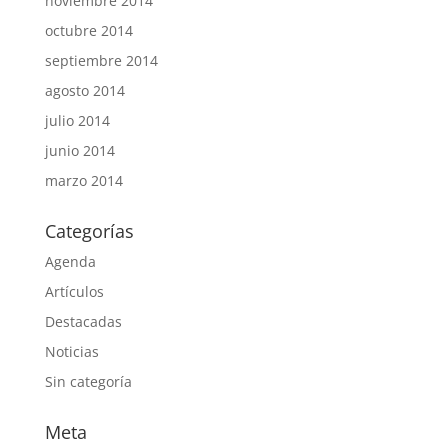
noviembre 2014
octubre 2014
septiembre 2014
agosto 2014
julio 2014
junio 2014
marzo 2014
Categorías
Agenda
Artículos
Destacadas
Noticias
Sin categoría
Meta