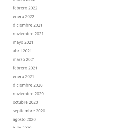
febrero 2022
enero 2022
diciembre 2021
noviembre 2021
mayo 2021
abril 2021
marzo 2021
febrero 2021
enero 2021
diciembre 2020
noviembre 2020
octubre 2020
septiembre 2020
agosto 2020
julio 2020