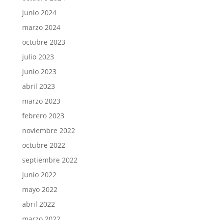
junio 2024
marzo 2024
octubre 2023
julio 2023
junio 2023
abril 2023
marzo 2023
febrero 2023
noviembre 2022
octubre 2022
septiembre 2022
junio 2022
mayo 2022
abril 2022
marzo 2022