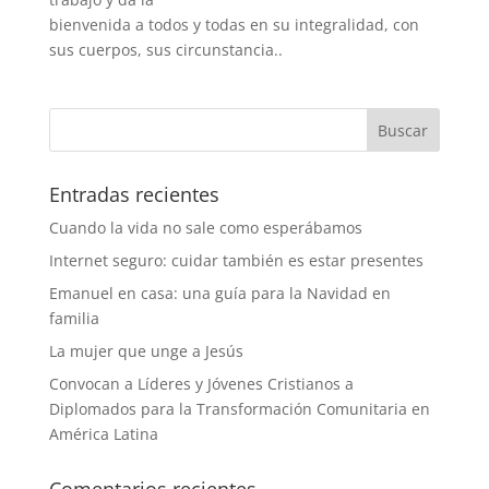
bienvenida a todos y todas en su integralidad, con
sus cuerpos, sus circunstancia..
Entradas recientes
Cuando la vida no sale como esperábamos
Internet seguro: cuidar también es estar presentes
Emanuel en casa: una guía para la Navidad en
familia
La mujer que unge a Jesús
Convocan a Líderes y Jóvenes Cristianos a
Diplomados para la Transformación Comunitaria en
América Latina