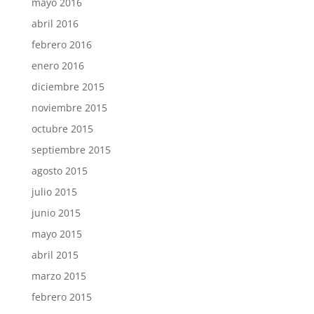
mayo 2016
abril 2016
febrero 2016
enero 2016
diciembre 2015
noviembre 2015
octubre 2015
septiembre 2015
agosto 2015
julio 2015
junio 2015
mayo 2015
abril 2015
marzo 2015
febrero 2015