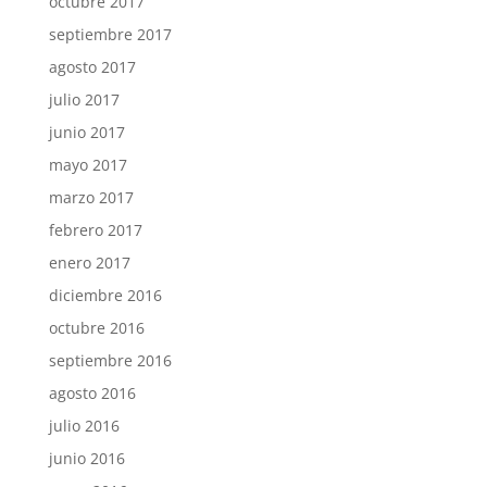
octubre 2017
septiembre 2017
agosto 2017
julio 2017
junio 2017
mayo 2017
marzo 2017
febrero 2017
enero 2017
diciembre 2016
octubre 2016
septiembre 2016
agosto 2016
julio 2016
junio 2016