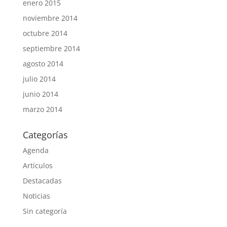
enero 2015
noviembre 2014
octubre 2014
septiembre 2014
agosto 2014
julio 2014
junio 2014
marzo 2014
Categorías
Agenda
Artículos
Destacadas
Noticias
Sin categoría