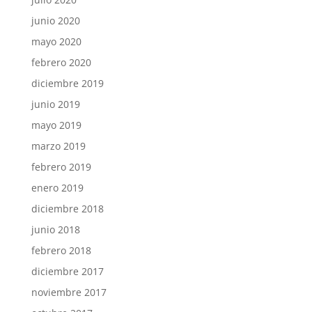
junio 2020
mayo 2020
febrero 2020
diciembre 2019
junio 2019
mayo 2019
marzo 2019
febrero 2019
enero 2019
diciembre 2018
junio 2018
febrero 2018
diciembre 2017
noviembre 2017