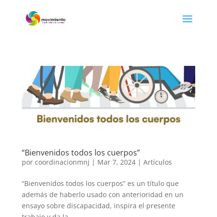
“Bienvenidos todos los cuerpos”
por
coordinacionmnj
|
Mar 7, 2024
|
Artículos
“Bienvenidos todos los cuerpos” es un título que
además de haberlo usado con anterioridad en un
ensayo sobre discapacidad, inspira el presente
trabajo y da la