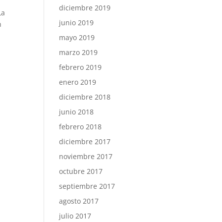
diciembre 2019
La
junio 2019
n
mayo 2019
marzo 2019
febrero 2019
enero 2019
diciembre 2018
junio 2018
febrero 2018
diciembre 2017
noviembre 2017
octubre 2017
septiembre 2017
agosto 2017
julio 2017