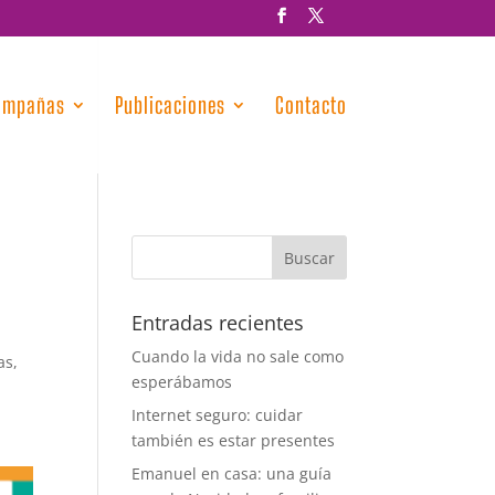
ampañas
Publicaciones
Contacto
Entradas recientes
Cuando la vida no sale como
as,
esperábamos
Internet seguro: cuidar
también es estar presentes
Emanuel en casa: una guía