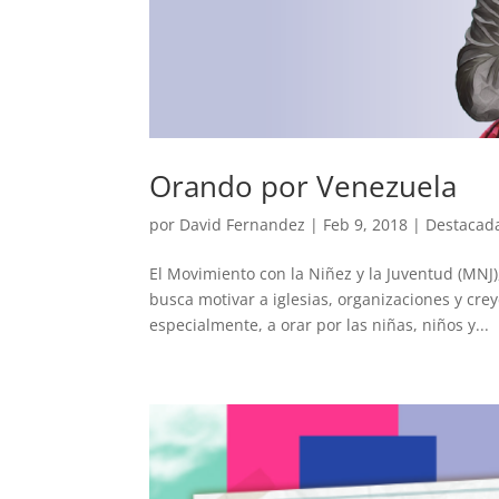
Orando por Venezuela
por
David Fernandez
|
Feb 9, 2018
|
Destacad
El Movimiento con la Niñez y la Juventud (MN
busca motivar a iglesias, organizaciones y cre
especialmente, a orar por las niñas, niños y...