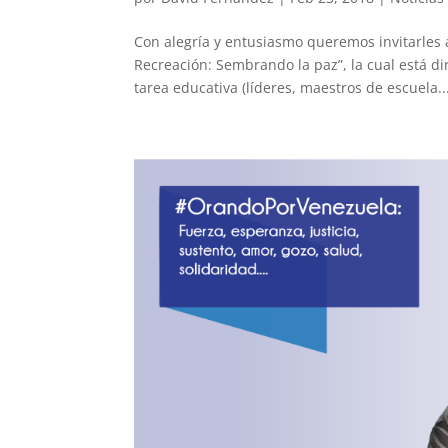
Con alegría y entusiasmo queremos invitarles 
Recreación: Sembrando la paz”, la cual está 
tarea educativa (líderes, maestros de escuela..