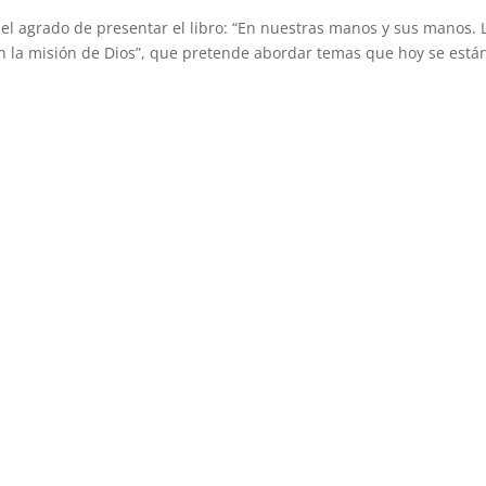
 el agrado de presentar el libro: “En nuestras manos y sus manos. 
 en la misión de Dios”, que pretende abordar temas que hoy se está