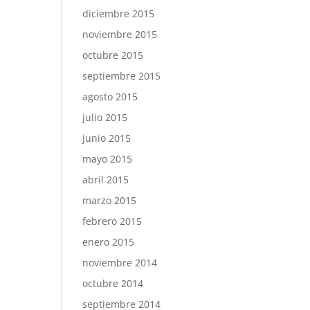
diciembre 2015
noviembre 2015
octubre 2015
septiembre 2015
agosto 2015
julio 2015
junio 2015
mayo 2015
abril 2015
marzo 2015
febrero 2015
enero 2015
noviembre 2014
octubre 2014
septiembre 2014