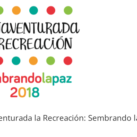
enturada la Recreación: Sembrando l