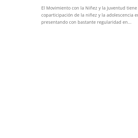
El Movimiento con la Niñez y la Juventud tiene
coparticipación de la niñez y la adolescencia
presentando con bastante regularidad en...