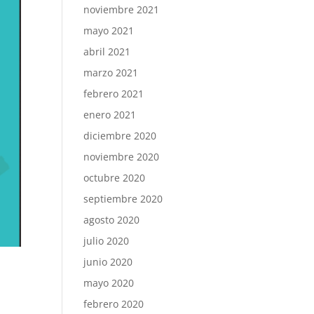
noviembre 2021
mayo 2021
abril 2021
marzo 2021
febrero 2021
enero 2021
diciembre 2020
noviembre 2020
octubre 2020
septiembre 2020
agosto 2020
julio 2020
junio 2020
mayo 2020
febrero 2020