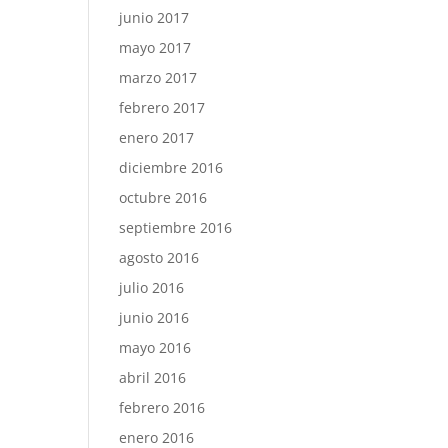
junio 2017
mayo 2017
marzo 2017
febrero 2017
enero 2017
diciembre 2016
octubre 2016
septiembre 2016
agosto 2016
julio 2016
junio 2016
mayo 2016
abril 2016
febrero 2016
enero 2016