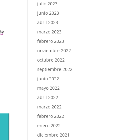
julio 2023
junio 2023
abril 2023
marzo 2023
febrero 2023
noviembre 2022
octubre 2022
septiembre 2022
junio 2022
mayo 2022
abril 2022
marzo 2022
febrero 2022
enero 2022
diciembre 2021