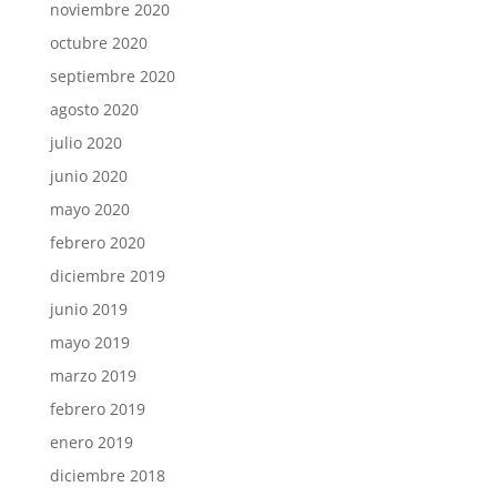
noviembre 2020
octubre 2020
septiembre 2020
agosto 2020
julio 2020
junio 2020
mayo 2020
febrero 2020
diciembre 2019
junio 2019
mayo 2019
marzo 2019
febrero 2019
enero 2019
diciembre 2018