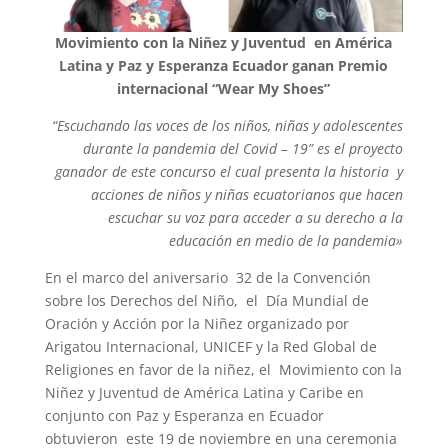
Movimiento con la Niñez y Juventud en América
Latina y Paz y Esperanza Ecuador ganan Premio
internacional “Wear My Shoes”
“Escuchando las voces de los niños, niñas y adolescentes
durante la pandemia del Covid – 19” es el proyecto
ganador de este concu
rso el cual presenta
la historia y
acciones de niños y niñas ecuatorianos que hacen
escuchar su voz para acceder a su derecho a la
educación en medio de la pandemia»
En el marco del aniversario 32 de la Convención
sobre los Derechos del Niño, el Día Mundial de
Oración y Acción por la Niñez organizado por
Arigatou Internacional, UNICEF y la Red Global de
Religiones en favor de la niñez, el Movimiento con la
Niñez y Juventud de América Latina y Caribe en
conjunto con Paz y Esperanza en Ecuador
obtuvieron este 19 de noviembre en una ceremonia