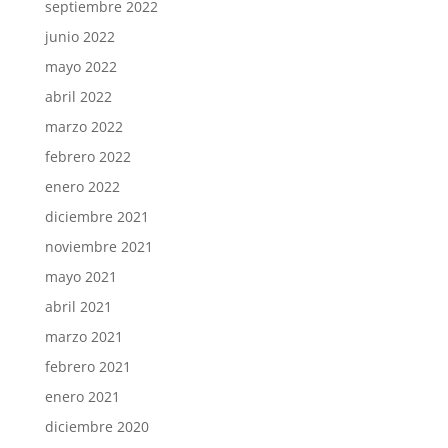
septiembre 2022
junio 2022
mayo 2022
abril 2022
marzo 2022
febrero 2022
enero 2022
diciembre 2021
noviembre 2021
mayo 2021
abril 2021
marzo 2021
febrero 2021
enero 2021
diciembre 2020