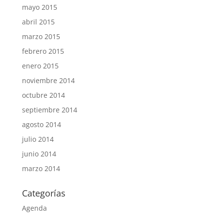
mayo 2015
abril 2015
marzo 2015
febrero 2015
enero 2015
noviembre 2014
octubre 2014
septiembre 2014
agosto 2014
julio 2014
junio 2014
marzo 2014
Categorías
Agenda