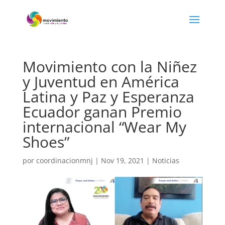
Movimiento con la Niñez
y Juventud en América
Latina y Paz y Esperanza
Ecuador ganan Premio
internacional “Wear My
Shoes”
por
coordinacionmnj
|
Nov 19, 2021
|
Noticias