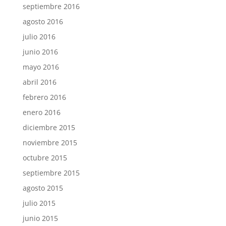
septiembre 2016
agosto 2016
julio 2016
junio 2016
mayo 2016
abril 2016
febrero 2016
enero 2016
diciembre 2015
noviembre 2015
octubre 2015
septiembre 2015
agosto 2015
julio 2015
junio 2015