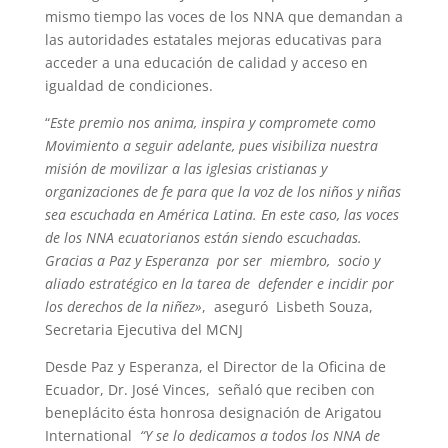
mismo tiempo las voces de los NNA que demandan a
las autoridades estatales mejoras educativas para
acceder a una educación de calidad y acceso en
igualdad de condiciones.
“
Este premio nos anima, inspira y compromete como
Movimiento a seguir adelante, pues visibiliza nuestra
misión de movilizar a las iglesias cristianas y
organizaciones de fe para que la voz de los niños y niñas
sea escuchada en América Latina. En este caso, las voces
de los NNA ecuatorianos están siendo escuchadas.
Gracias a Paz y Esperanza por ser miembro, socio y
aliado estratégico en la tarea de defender e incidir por
los derechos de la niñez»
, aseguró Lisbeth Souza,
Secretaria Ejecutiva del MCNJ
Desde Paz y Esperanza, el Director de la Oficina de
Ecuador, Dr. José Vinces, señaló que reciben con
beneplácito ésta honrosa designación de Arigatou
International
“Y se lo dedicamos a todos los NNA de