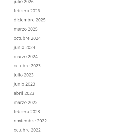
julio 2026
febrero 2026
diciembre 2025
marzo 2025
octubre 2024
junio 2024
marzo 2024
octubre 2023
julio 2023
junio 2023
abril 2023
marzo 2023
febrero 2023
noviembre 2022
octubre 2022