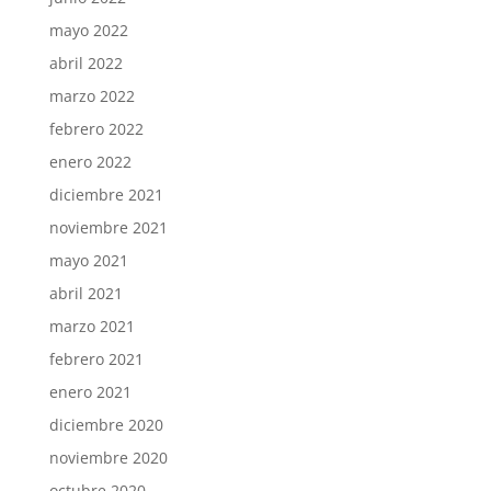
mayo 2022
abril 2022
marzo 2022
febrero 2022
enero 2022
diciembre 2021
noviembre 2021
mayo 2021
abril 2021
marzo 2021
febrero 2021
enero 2021
diciembre 2020
noviembre 2020
octubre 2020