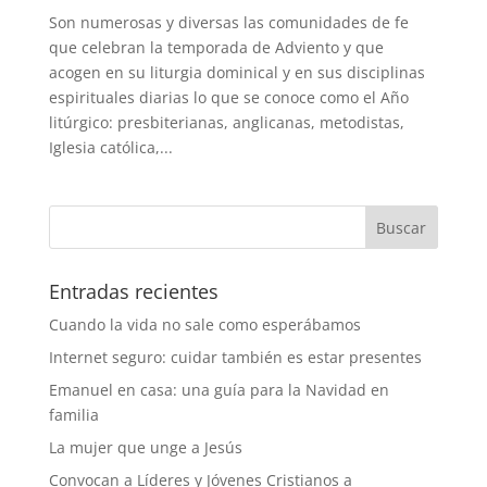
Son numerosas y diversas las comunidades de fe
que celebran la temporada de Adviento y que
acogen en su liturgia dominical y en sus disciplinas
espirituales diarias lo que se conoce como el Año
litúrgico: presbiterianas, anglicanas, metodistas,
Iglesia católica,...
Entradas recientes
Cuando la vida no sale como esperábamos
Internet seguro: cuidar también es estar presentes
Emanuel en casa: una guía para la Navidad en
familia
La mujer que unge a Jesús
Convocan a Líderes y Jóvenes Cristianos a