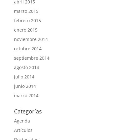
abril 2015
marzo 2015
febrero 2015
enero 2015
noviembre 2014
octubre 2014
septiembre 2014
agosto 2014
julio 2014
junio 2014
marzo 2014
Categorías
Agenda
Artículos
Destacadas