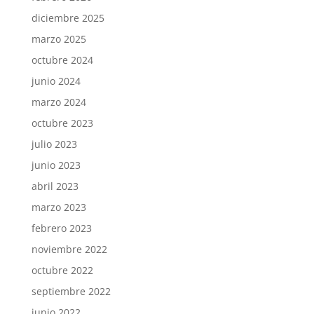
diciembre 2025
marzo 2025
octubre 2024
junio 2024
marzo 2024
octubre 2023
julio 2023
junio 2023
abril 2023
marzo 2023
febrero 2023
noviembre 2022
octubre 2022
septiembre 2022
junio 2022