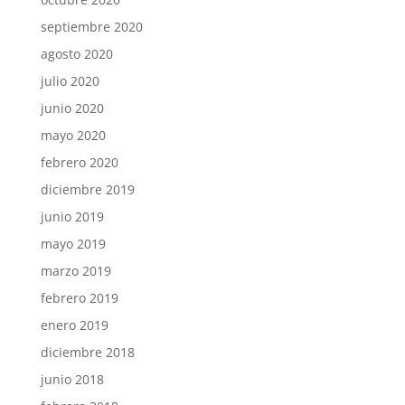
septiembre 2020
agosto 2020
julio 2020
junio 2020
mayo 2020
febrero 2020
diciembre 2019
junio 2019
mayo 2019
marzo 2019
febrero 2019
enero 2019
diciembre 2018
junio 2018