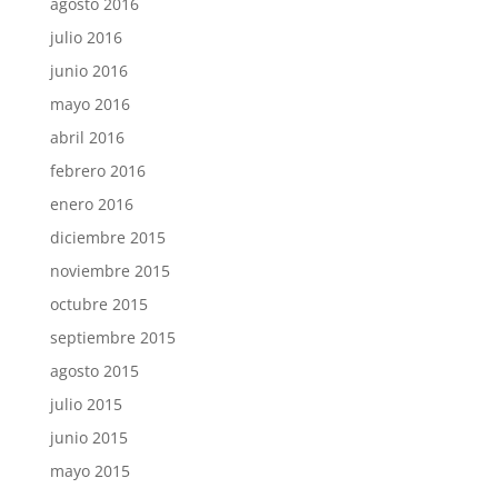
agosto 2016
julio 2016
junio 2016
mayo 2016
abril 2016
febrero 2016
enero 2016
diciembre 2015
noviembre 2015
octubre 2015
septiembre 2015
agosto 2015
julio 2015
junio 2015
mayo 2015