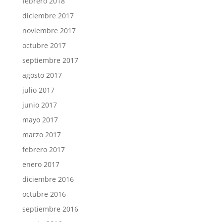
febrero 2018
diciembre 2017
noviembre 2017
octubre 2017
septiembre 2017
agosto 2017
julio 2017
junio 2017
mayo 2017
marzo 2017
febrero 2017
enero 2017
diciembre 2016
octubre 2016
septiembre 2016