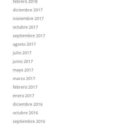
febrero 2018
diciembre 2017
noviembre 2017
octubre 2017
septiembre 2017
agosto 2017
julio 2017
junio 2017
mayo 2017
marzo 2017
febrero 2017
enero 2017
diciembre 2016
octubre 2016
septiembre 2016