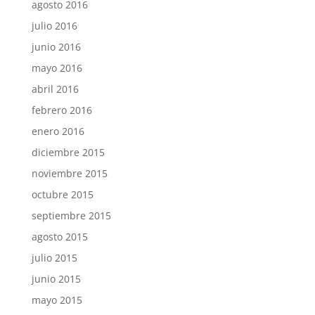
agosto 2016
julio 2016
junio 2016
mayo 2016
abril 2016
febrero 2016
enero 2016
diciembre 2015
noviembre 2015
octubre 2015
septiembre 2015
agosto 2015
julio 2015
junio 2015
mayo 2015