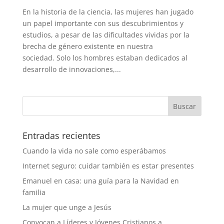
En la historia de la ciencia, las mujeres han jugado
un papel importante con sus descubrimientos y
estudios, a pesar de las dificultades vividas por la
brecha de género existente en nuestra
sociedad. Solo los hombres estaban dedicados al
desarrollo de innovaciones,...
Entradas recientes
Cuando la vida no sale como esperábamos
Internet seguro: cuidar también es estar presentes
Emanuel en casa: una guía para la Navidad en
familia
La mujer que unge a Jesús
Convocan a Líderes y Jóvenes Cristianos a