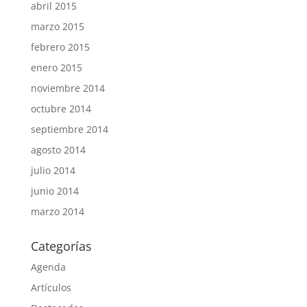
abril 2015
marzo 2015
febrero 2015
enero 2015
noviembre 2014
octubre 2014
septiembre 2014
agosto 2014
julio 2014
junio 2014
marzo 2014
Categorías
Agenda
Artículos