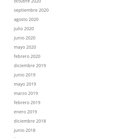
octubre 2020
septiembre 2020
agosto 2020
julio 2020
junio 2020
mayo 2020
febrero 2020
diciembre 2019
junio 2019
mayo 2019
marzo 2019
febrero 2019
enero 2019
diciembre 2018
junio 2018