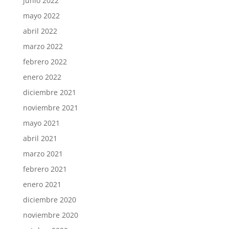
junio 2022
mayo 2022
abril 2022
marzo 2022
febrero 2022
enero 2022
diciembre 2021
noviembre 2021
mayo 2021
abril 2021
marzo 2021
febrero 2021
enero 2021
diciembre 2020
noviembre 2020