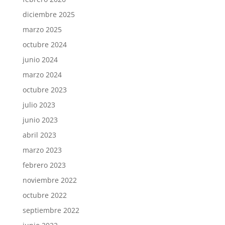
diciembre 2025
marzo 2025
octubre 2024
junio 2024
marzo 2024
octubre 2023
julio 2023
junio 2023
abril 2023
marzo 2023
febrero 2023
noviembre 2022
octubre 2022
septiembre 2022