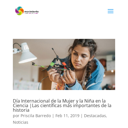
Día Internacional de la Mujer y la Niña en la
Ciencia |Las científicas más importantes de la
historia
por
Priscila Barredo
|
Feb 11, 2019
|
Destacadas
,
Noticias