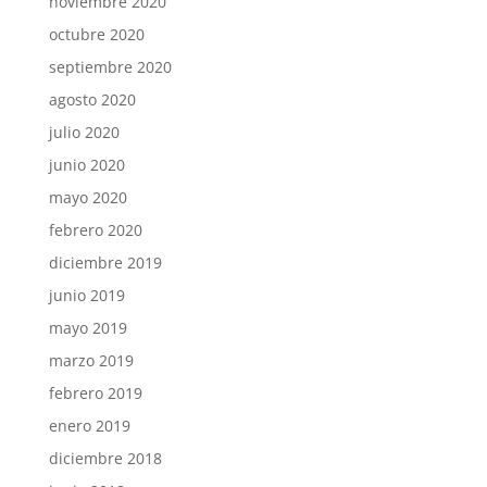
noviembre 2020
octubre 2020
septiembre 2020
agosto 2020
julio 2020
junio 2020
mayo 2020
febrero 2020
diciembre 2019
junio 2019
mayo 2019
marzo 2019
febrero 2019
enero 2019
diciembre 2018