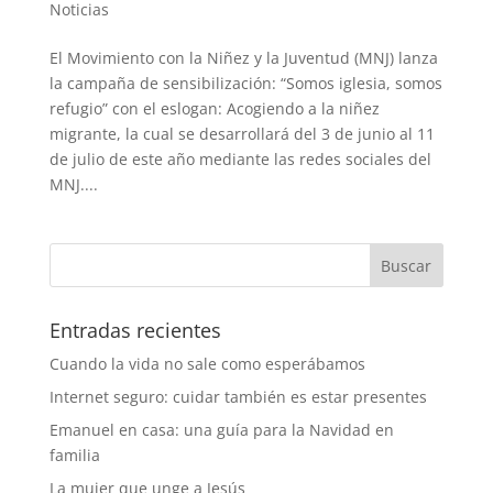
Noticias
El Movimiento con la Niñez y la Juventud (MNJ) lanza
la campaña de sensibilización: “Somos iglesia, somos
refugio” con el eslogan: Acogiendo a la niñez
migrante, la cual se desarrollará del 3 de junio al 11
de julio de este año mediante las redes sociales del
MNJ....
Entradas recientes
Cuando la vida no sale como esperábamos
Internet seguro: cuidar también es estar presentes
Emanuel en casa: una guía para la Navidad en
familia
La mujer que unge a Jesús