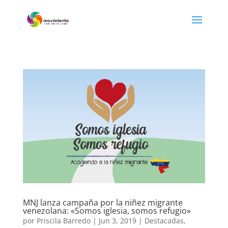
MNJ lanza campaña por la niñez migrante
venezolana: «Somos iglesia, somos refugio»
por
Priscila Barredo
|
Jun 3, 2019
|
Destacadas
,