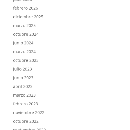
febrero 2026
diciembre 2025
marzo 2025
octubre 2024
junio 2024
marzo 2024
octubre 2023
julio 2023
junio 2023
abril 2023
marzo 2023
febrero 2023
noviembre 2022
octubre 2022
septiembre 2022