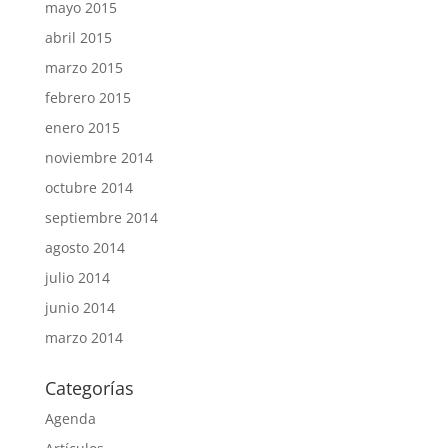
mayo 2015
abril 2015
marzo 2015
febrero 2015
enero 2015
noviembre 2014
octubre 2014
septiembre 2014
agosto 2014
julio 2014
junio 2014
marzo 2014
Categorías
Agenda