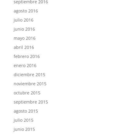
septiembre 2016
agosto 2016
julio 2016
junio 2016
mayo 2016
abril 2016
febrero 2016
enero 2016
diciembre 2015
noviembre 2015
octubre 2015
septiembre 2015
agosto 2015
julio 2015
junio 2015