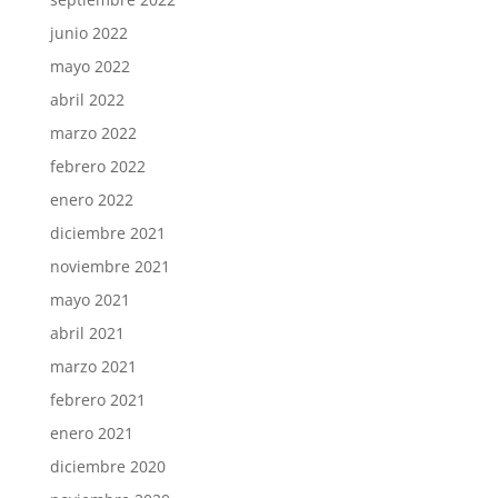
junio 2022
mayo 2022
abril 2022
marzo 2022
febrero 2022
enero 2022
diciembre 2021
noviembre 2021
mayo 2021
abril 2021
marzo 2021
febrero 2021
enero 2021
diciembre 2020