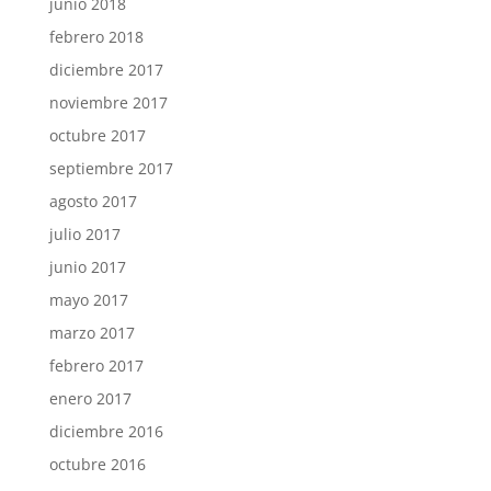
junio 2018
febrero 2018
diciembre 2017
noviembre 2017
octubre 2017
septiembre 2017
agosto 2017
julio 2017
junio 2017
mayo 2017
marzo 2017
febrero 2017
enero 2017
diciembre 2016
octubre 2016