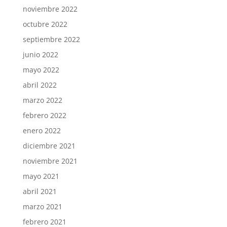
noviembre 2022
octubre 2022
septiembre 2022
junio 2022
mayo 2022
abril 2022
marzo 2022
febrero 2022
enero 2022
diciembre 2021
noviembre 2021
mayo 2021
abril 2021
marzo 2021
febrero 2021