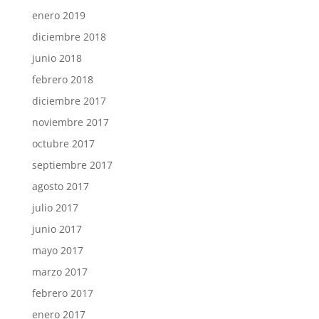
enero 2019
diciembre 2018
junio 2018
febrero 2018
diciembre 2017
noviembre 2017
octubre 2017
septiembre 2017
agosto 2017
julio 2017
junio 2017
mayo 2017
marzo 2017
febrero 2017
enero 2017