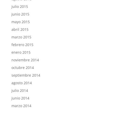
julio 2015
junio 2015
mayo 2015
abril 2015
marzo 2015
febrero 2015
enero 2015
noviembre 2014
octubre 2014
septiembre 2014
agosto 2014
julio 2014
junio 2014
marzo 2014