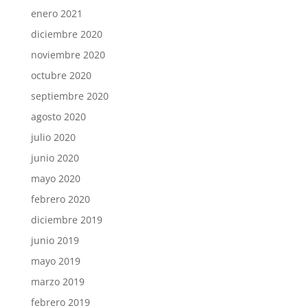
enero 2021
diciembre 2020
noviembre 2020
octubre 2020
septiembre 2020
agosto 2020
julio 2020
junio 2020
mayo 2020
febrero 2020
diciembre 2019
junio 2019
mayo 2019
marzo 2019
febrero 2019