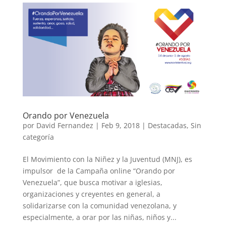
Orando por Venezuela
por
David Fernandez
|
Feb 9, 2018
|
Destacadas
,
Sin
categoría
El Movimiento con la Niñez y la Juventud (MNJ), es
impulsor de la Campaña online “Orando por
Venezuela”, que busca motivar a iglesias,
organizaciones y creyentes en general, a
solidarizarse con la comunidad venezolana, y
especialmente, a orar por las niñas, niños y...