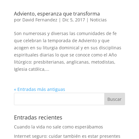
Adviento, esperanza que transforma
por
David Fernandez
|
Dic 5, 2017
|
Noticias
Son numerosas y diversas las comunidades de fe
que celebran la temporada de Adviento y que
acogen en su liturgia dominical y en sus disciplinas
espirituales diarias lo que se conoce como el Año
litúrgico: presbiterianas, anglicanas, metodistas,
Iglesia católica,...
« Entradas más antiguas
Entradas recientes
Cuando la vida no sale como esperábamos
Internet seguro: cuidar también es estar presentes