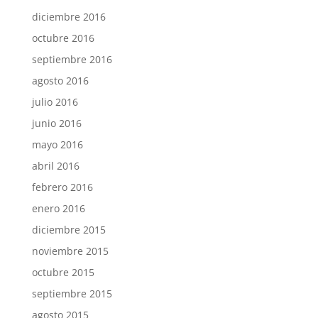
diciembre 2016
octubre 2016
septiembre 2016
agosto 2016
julio 2016
junio 2016
mayo 2016
abril 2016
febrero 2016
enero 2016
diciembre 2015
noviembre 2015
octubre 2015
septiembre 2015
agosto 2015