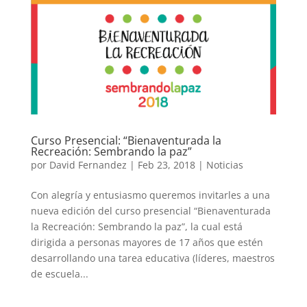
Curso Presencial: “Bienaventurada la
Recreación: Sembrando la paz”
por
David Fernandez
|
Feb 23, 2018
|
Noticias
Con alegría y entusiasmo queremos invitarles a una
nueva edición del curso presencial “Bienaventurada
la Recreación: Sembrando la paz”, la cual está
dirigida a personas mayores de 17 años que estén
desarrollando una tarea educativa (líderes, maestros
de escuela...