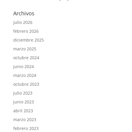
Archivos
julio 2026
febrero 2026
diciembre 2025
marzo 2025
octubre 2024
junio 2024
marzo 2024
octubre 2023
julio 2023
junio 2023
abril 2023
marzo 2023
febrero 2023