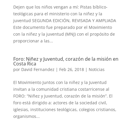
Dejen que los niños vengan a mí: Pistas bíblico-
teológicas para el ministerio con la niñez y la
juventud SEGUNDA EDICIÓN, REVISADA Y AMPLIADA
Este documento fue preparado por el Movimiento
con la niñez y la juventud (MNJ) con el propósito de
proporcionar a las...
Foro: Niñez y Juventud, corazón de la misión en
Costa Rica
por
David Fernandez
|
Feb 26, 2018
|
Noticias
El Movimiento Juntos con la niñez y la Juventud
invitan a la comunidad cristiana costarricense al
FORO: “Niñez y Juventud, corazón de la misión”. El
foro está dirigido a: actores de la sociedad civil,
iglesias, instituciones teológicas, colegios cristianos,
organismos...