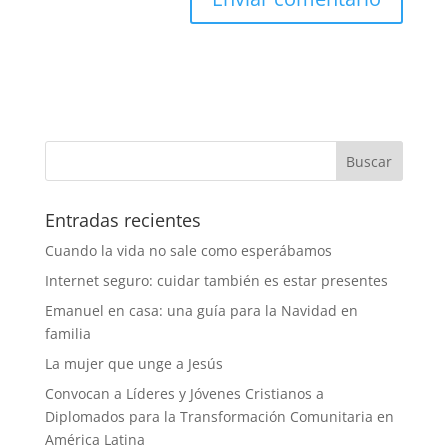
Entradas recientes
Cuando la vida no sale como esperábamos
Internet seguro: cuidar también es estar presentes
Emanuel en casa: una guía para la Navidad en
familia
La mujer que unge a Jesús
Convocan a Líderes y Jóvenes Cristianos a
Diplomados para la Transformación Comunitaria en
América Latina