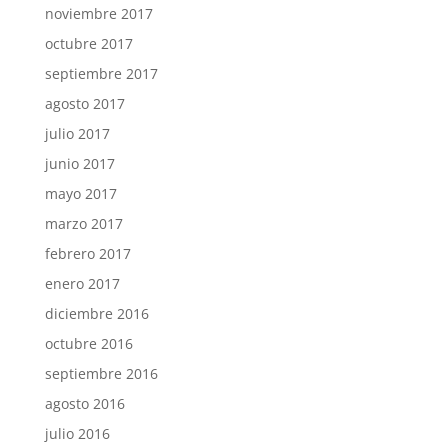
noviembre 2017
octubre 2017
septiembre 2017
agosto 2017
julio 2017
junio 2017
mayo 2017
marzo 2017
febrero 2017
enero 2017
diciembre 2016
octubre 2016
septiembre 2016
agosto 2016
julio 2016