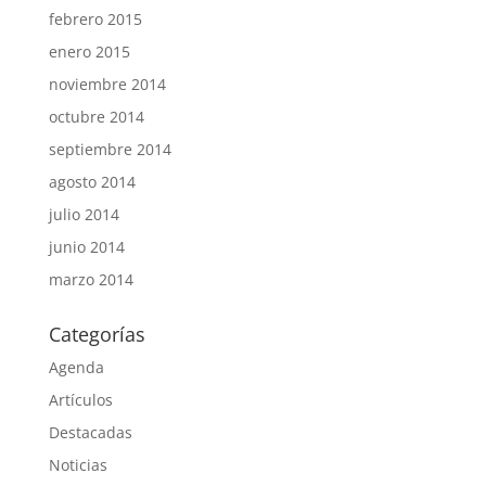
febrero 2015
enero 2015
noviembre 2014
octubre 2014
septiembre 2014
agosto 2014
julio 2014
junio 2014
marzo 2014
Categorías
Agenda
Artículos
Destacadas
Noticias