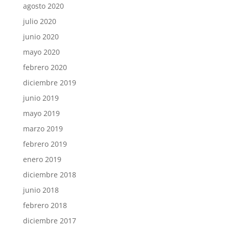
agosto 2020
julio 2020
junio 2020
mayo 2020
febrero 2020
diciembre 2019
junio 2019
mayo 2019
marzo 2019
febrero 2019
enero 2019
diciembre 2018
junio 2018
febrero 2018
diciembre 2017