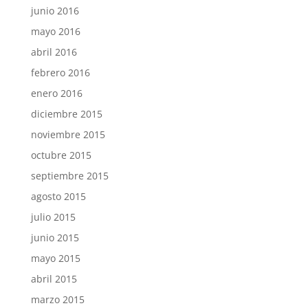
junio 2016
mayo 2016
abril 2016
febrero 2016
enero 2016
diciembre 2015
noviembre 2015
octubre 2015
septiembre 2015
agosto 2015
julio 2015
junio 2015
mayo 2015
abril 2015
marzo 2015