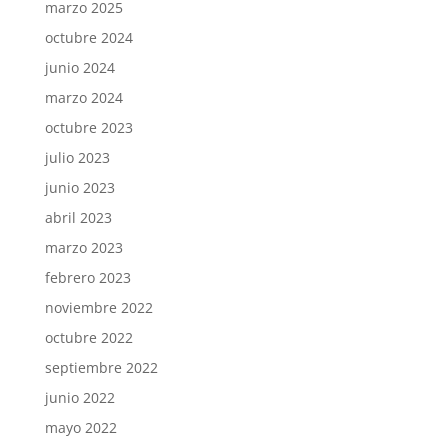
marzo 2025
octubre 2024
junio 2024
marzo 2024
octubre 2023
julio 2023
junio 2023
abril 2023
marzo 2023
febrero 2023
noviembre 2022
octubre 2022
septiembre 2022
junio 2022
mayo 2022