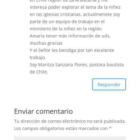
interesa poder explorar el tema de la niñez
en las iglesias cristianas, actualmenete soy
parte de un equipo de trabajo en el
ministerio de la niñez en la región.
Amaría tener más información de uds,
muchas gracias
Y el Señor les bendiga por tan excelente
trabajo.
Soy Maritza Sanzana Flores, pastora bautista
de Chile.
Responder
Enviar comentario
Tu dirección de correo electrónico no será publicada.
Los campos obligatorios están marcados con
*