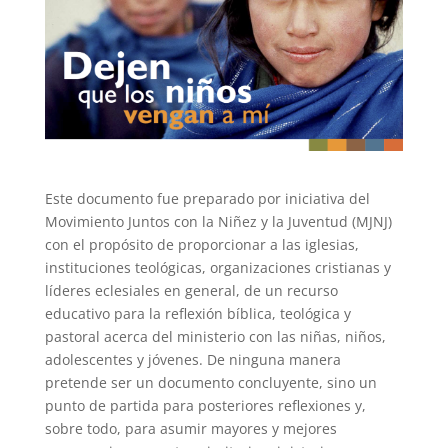
Este documento fue preparado por iniciativa del
Movimiento Juntos con la Niñez y la Juventud (MJNJ)
con el propósito de proporcionar a las iglesias,
instituciones teológicas, organizaciones cristianas y
líderes eclesiales en general, de un recurso
educativo para la reflexión bíblica, teológica y
pastoral acerca del ministerio con las niñas, niños,
adolescentes y jóvenes. De ninguna manera
pretende ser un documento concluyente, sino un
punto de partida para posteriores reflexiones y,
sobre todo, para asumir mayores y mejores