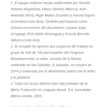
El equipo redactor estuvo conformado por Nicolás
Panotto (Argentina), Edesio Sánchez (México), Ruth
Alvarado (Perú), Ángel Manzo (Ecuador) y Harold Segura
(Colombia-Costa Rica). También participaron como
lectores-correctores del documento: Luciana Noya
(Uruguay), Illich Avilés (Nicaragua) y Priscila Barredo
(México-Costa Rica).
Se incluyen los aportes que surgieron del trabajo en
grupo de más de 100 participantes del Congreso
Mesoamericano La niñez, corazón de la Misión,
celebrado en San Salvador, El Salvador, en octubre de
2014 y convocado por el Movimiento Juntos con la Niñez
y la Juventud.
Todos los textos bíblicos han sido tomados de la
Biblia Traducción en Lenguaje Actual, TLA, Sociedades
Bíblica Unidas, 2003.