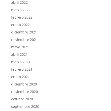
abril 2022
marzo 2022
febrero 2022
enero 2022
diciembre 2021
noviembre 2021
mayo 2021
abril 2021
marzo 2021
febrero 2021
enero 2021
diciembre 2020
noviembre 2020
octubre 2020
septiembre 2020