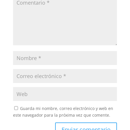
Guarda mi nombre, correo electrónico y web en
este navegador para la próxima vez que comente.