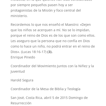
por siempre pequeños pasen hoy a ser
protagonistas de la Misión y foco central del
ministerio.
Recordemos lo que nos enseñó el Maestro: «Dejen
que los niños se acerquen a mí. No se lo impidan,
porque el reino de Dios es de los que son como ellos.
Les aseguro que la persona que no confía en Dios
como lo hace un niño, no podrá entrar en el reino de
Dios». (Lucas 18:16-17)
(3).
Enrique Pinedo
Coordinador del Movimiento Juntos con la Niñez y la
Juventud
Harold Segura
Coordinador de la Mesa de Biblia y Teología
San José, Costa Rica, abril 5 de 2015 Domingo de
Resurrección