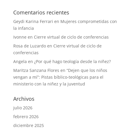
Comentarios recientes
Geydi Karina Ferrari
en
Mujeres comprometidas con
la infancia
Ivonne
en
Cierre virtual de ciclo de conferencias
Rosa de Luzardo
en
Cierre virtual de ciclo de
conferencias
Angela
en
¿Por qué hago teología desde la niñez?
Maritza Sanzana Flores
en
“Dejen que los niños
vengan a mí”: Pistas bíblico-teológicas para el
ministerio con la niñez y la juventud
Archivos
julio 2026
febrero 2026
diciembre 2025