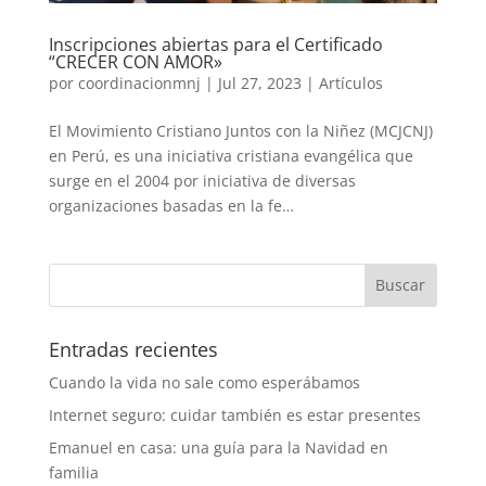
Inscripciones abiertas para el Certificado
“CRECER CON AMOR»
por
coordinacionmnj
|
Jul 27, 2023
|
Artículos
El Movimiento Cristiano Juntos con la Niñez (MCJCNJ)
en Perú, es una iniciativa cristiana evangélica que
surge en el 2004 por iniciativa de diversas
organizaciones basadas en la fe…
Entradas recientes
Cuando la vida no sale como esperábamos
Internet seguro: cuidar también es estar presentes
Emanuel en casa: una guía para la Navidad en
familia