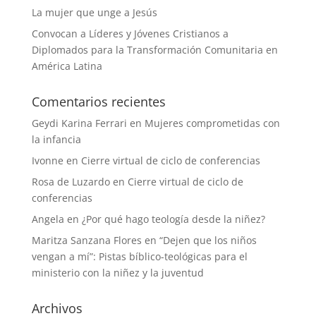
La mujer que unge a Jesús
Convocan a Líderes y Jóvenes Cristianos a
Diplomados para la Transformación Comunitaria en
América Latina
Comentarios recientes
Geydi Karina Ferrari
en
Mujeres comprometidas con
la infancia
Ivonne
en
Cierre virtual de ciclo de conferencias
Rosa de Luzardo
en
Cierre virtual de ciclo de
conferencias
Angela
en
¿Por qué hago teología desde la niñez?
Maritza Sanzana Flores
en
“Dejen que los niños
vengan a mí”: Pistas bíblico-teológicas para el
ministerio con la niñez y la juventud
Archivos