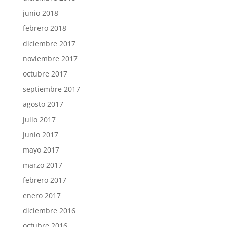
junio 2018
febrero 2018
diciembre 2017
noviembre 2017
octubre 2017
septiembre 2017
agosto 2017
julio 2017
junio 2017
mayo 2017
marzo 2017
febrero 2017
enero 2017
diciembre 2016
octubre 2016