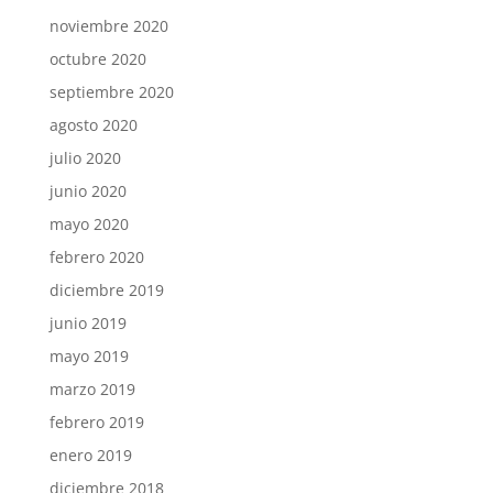
noviembre 2020
octubre 2020
septiembre 2020
agosto 2020
julio 2020
junio 2020
mayo 2020
febrero 2020
diciembre 2019
junio 2019
mayo 2019
marzo 2019
febrero 2019
enero 2019
diciembre 2018