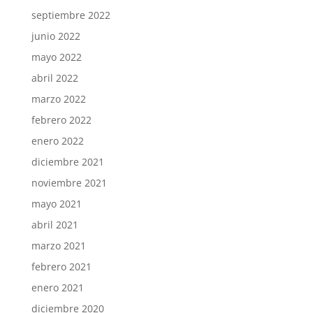
septiembre 2022
junio 2022
mayo 2022
abril 2022
marzo 2022
febrero 2022
enero 2022
diciembre 2021
noviembre 2021
mayo 2021
abril 2021
marzo 2021
febrero 2021
enero 2021
diciembre 2020