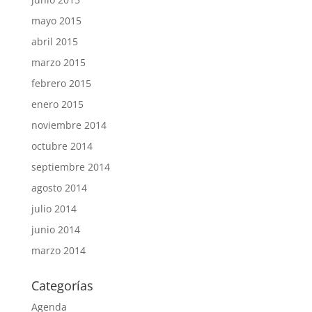
mayo 2015
abril 2015
marzo 2015
febrero 2015
enero 2015
noviembre 2014
octubre 2014
septiembre 2014
agosto 2014
julio 2014
junio 2014
marzo 2014
Categorías
Agenda