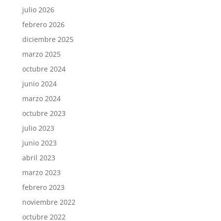
julio 2026
febrero 2026
diciembre 2025
marzo 2025
octubre 2024
junio 2024
marzo 2024
octubre 2023
julio 2023
junio 2023
abril 2023
marzo 2023
febrero 2023
noviembre 2022
octubre 2022