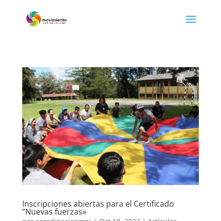
Inscripciones abiertas para el Certificado
“Nuevas fuerzas»