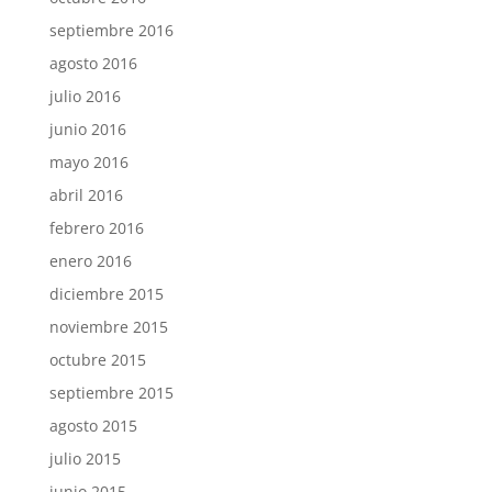
septiembre 2016
agosto 2016
julio 2016
junio 2016
mayo 2016
abril 2016
febrero 2016
enero 2016
diciembre 2015
noviembre 2015
octubre 2015
septiembre 2015
agosto 2015
julio 2015
junio 2015