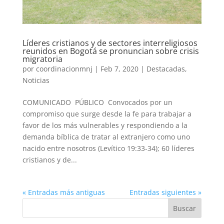
Líderes cristianos y de sectores interreligiosos
reunidos en Bogotá se pronuncian sobre crisis
migratoria
por
coordinacionmnj
|
Feb 7, 2020
|
Destacadas
,
Noticias
COMUNICADO PÚBLICO Convocados por un
compromiso que surge desde la fe para trabajar a
favor de los más vulnerables y respondiendo a la
demanda bíblica de tratar al extranjero como uno
nacido entre nosotros (Levítico 19:33-34); 60 líderes
cristianos y de...
« Entradas más antiguas
Entradas siguientes »