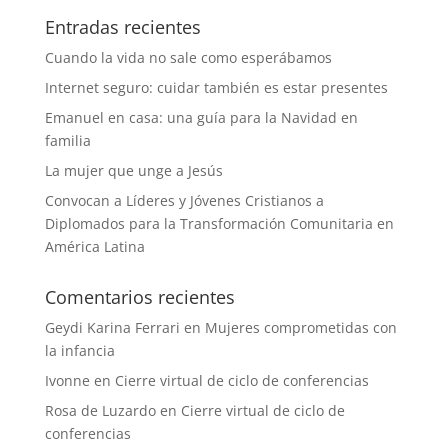
Entradas recientes
Cuando la vida no sale como esperábamos
Internet seguro: cuidar también es estar presentes
Emanuel en casa: una guía para la Navidad en
familia
La mujer que unge a Jesús
Convocan a Líderes y Jóvenes Cristianos a
Diplomados para la Transformación Comunitaria en
América Latina
Comentarios recientes
Geydi Karina Ferrari
en
Mujeres comprometidas con
la infancia
Ivonne
en
Cierre virtual de ciclo de conferencias
Rosa de Luzardo
en
Cierre virtual de ciclo de
conferencias