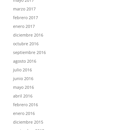
mayo 2017
marzo 2017
febrero 2017
enero 2017
diciembre 2016
octubre 2016
septiembre 2016
agosto 2016
julio 2016
junio 2016
mayo 2016
abril 2016
febrero 2016
enero 2016
diciembre 2015