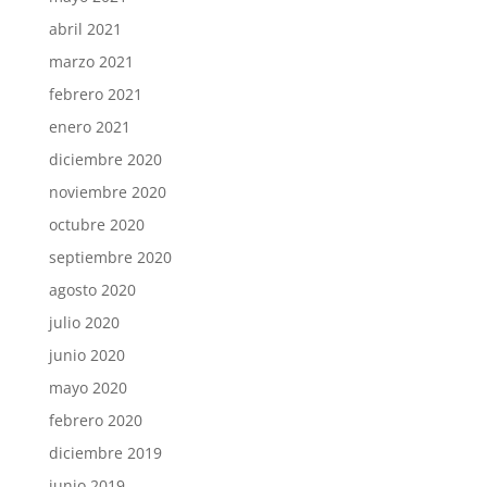
abril 2021
marzo 2021
febrero 2021
enero 2021
diciembre 2020
noviembre 2020
octubre 2020
septiembre 2020
agosto 2020
julio 2020
junio 2020
mayo 2020
febrero 2020
diciembre 2019
junio 2019