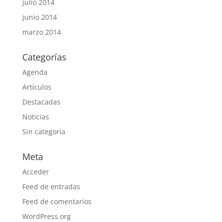
julio 2014
junio 2014
marzo 2014
Categorías
Agenda
Artículos
Destacadas
Noticias
Sin categoría
Meta
Acceder
Feed de entradas
Feed de comentarios
WordPress.org