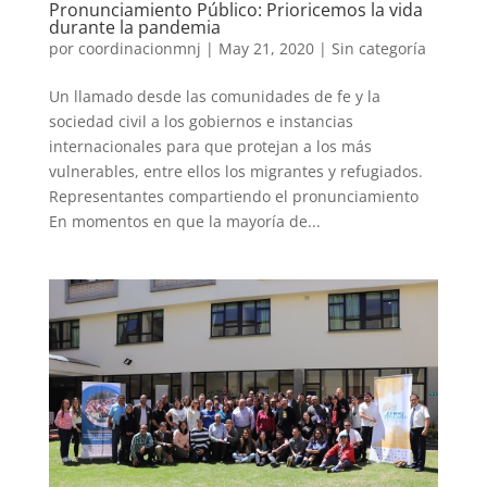
Pronunciamiento Público: Prioricemos la vida
durante la pandemia
por
coordinacionmnj
|
May 21, 2020
|
Sin categoría
Un llamado desde las comunidades de fe y la
sociedad civil a los gobiernos e instancias
internacionales para que protejan a los más
vulnerables, entre ellos los migrantes y refugiados.
Representantes compartiendo el pronunciamiento
En momentos en que la mayoría de...