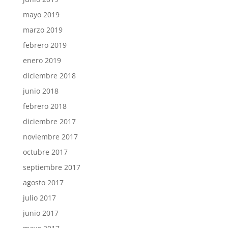
mayo 2019
marzo 2019
febrero 2019
enero 2019
diciembre 2018
junio 2018
febrero 2018
diciembre 2017
noviembre 2017
octubre 2017
septiembre 2017
agosto 2017
julio 2017
junio 2017