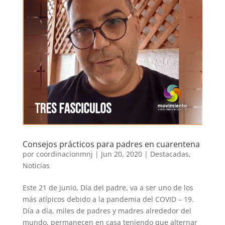
Consejos prácticos para padres en cuarentena
por
coordinacionmnj
|
Jun 20, 2020
|
Destacadas
,
Noticias
Este 21 de junio, Día del padre, va a ser uno de los
más atípicos debido a la pandemia del COVID – 19.
Día a día, miles de padres y madres alrededor del
mundo, permanecen en casa teniendo que alternar