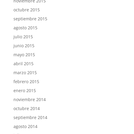
noviembre 2015
octubre 2015
septiembre 2015
agosto 2015
julio 2015
junio 2015
mayo 2015
abril 2015
marzo 2015
febrero 2015
enero 2015
noviembre 2014
octubre 2014
septiembre 2014
agosto 2014