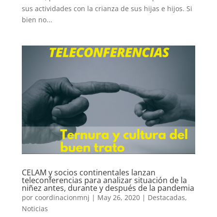
sus actividades con la crianza de sus hijas e hijos. Si
bien no...
CELAM y socios continentales lanzan
teleconferencias para analizar situación de la
niñez antes, durante y después de la pandemia
por
coordinacionmnj
|
May 26, 2020
|
Destacadas
,
Noticias