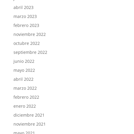
abril 2023
marzo 2023
febrero 2023
noviembre 2022
octubre 2022
septiembre 2022
junio 2022
mayo 2022
abril 2022
marzo 2022
febrero 2022
enero 2022
diciembre 2021
noviembre 2021
mayo 2021